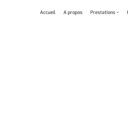
Accueil
A propos
Prestations