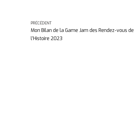
PRÉCÉDENT
Mon Bilan de la Game Jam des Rendez-vous de
l’Histoire 2023