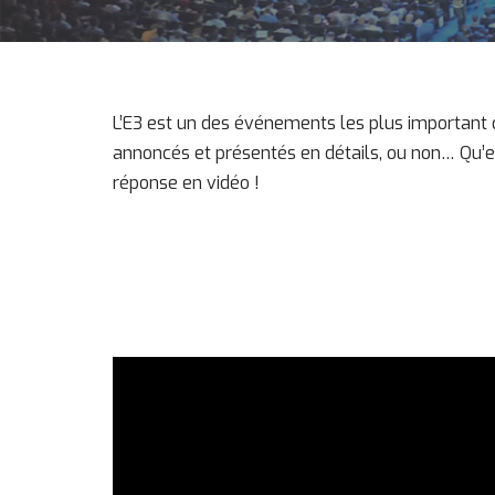
L’E3 est un des événements les plus important 
annoncés et présentés en détails, ou non… Qu’e
réponse en vidéo !