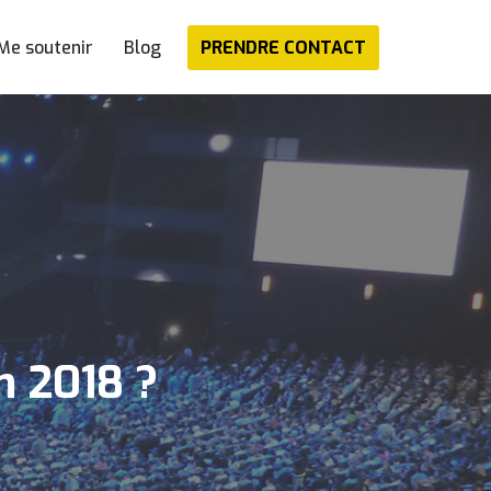
PRENDRE CONTACT
Me soutenir
Blog
n 2018 ?