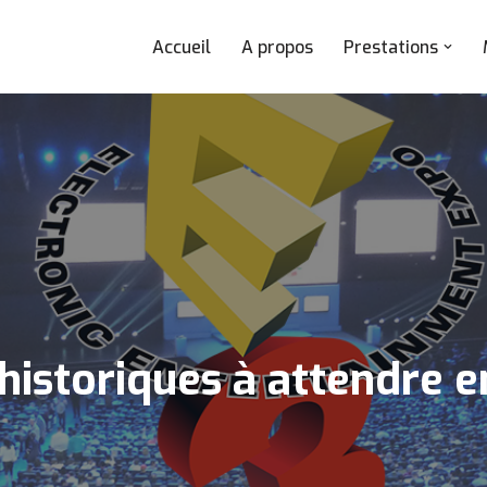
Accueil
A propos
Prestations
 historiques à attendre e