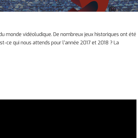
du monde vidéoludique. De nombreux jeux historiques ont été
st-ce qui nous attends pour l’année 2017 et 2018 ? La