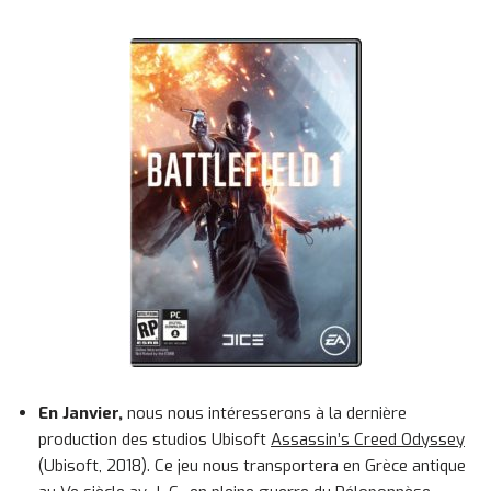
En Janvier,
nous nous intéresserons à la dernière
production des studios Ubisoft
Assassin’s Creed Odyssey
(Ubisoft, 2018). Ce jeu nous transportera en Grèce antique