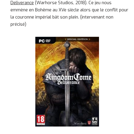
Deliverance
(Warhorse Studios, 2018). Ce jeu nous
emmène en Bohême au XVe siècle alors que le conflit pour
la couronne impérial bât son plein. (intervenant non
précisé)