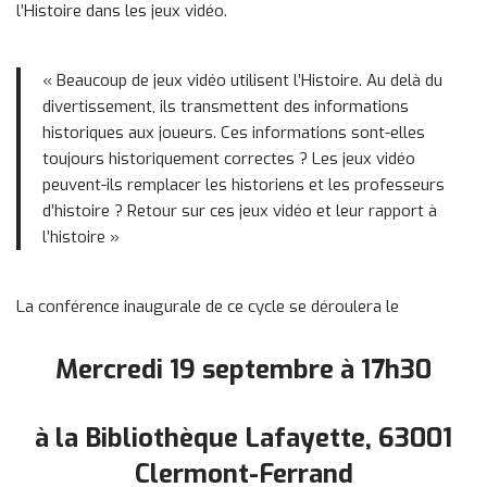
l’Histoire dans les jeux vidéo.
« Beaucoup de jeux vidéo utilisent l’Histoire. Au delà du
divertissement, ils transmettent des informations
historiques aux joueurs. Ces informations sont-elles
toujours historiquement correctes ? Les jeux vidéo
peuvent-ils remplacer les historiens et les professeurs
d’histoire ? Retour sur ces jeux vidéo et leur rapport à
l’histoire »
La conférence inaugurale de ce cycle se déroulera le
Mercredi 19 septembre à 17h30
à la Bibliothèque Lafayette, 63001
Clermont-Ferrand