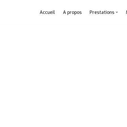
Accueil
A propos
Prestations