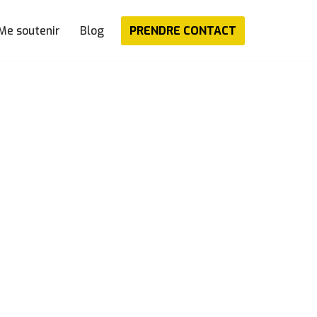
PRENDRE CONTACT
Me soutenir
Blog