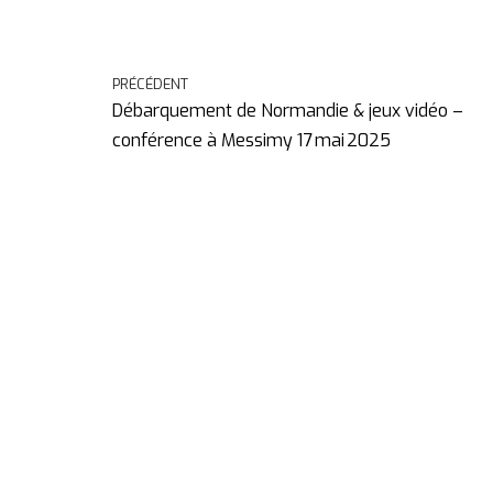
PRÉCÉDENT
Débarquement de Normandie & jeux vidéo –
conférence à Messimy 17 mai 2025