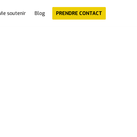
PRENDRE CONTACT
Me soutenir
Blog