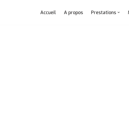
Accueil
A propos
Prestations