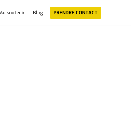
PRENDRE CONTACT
Me soutenir
Blog