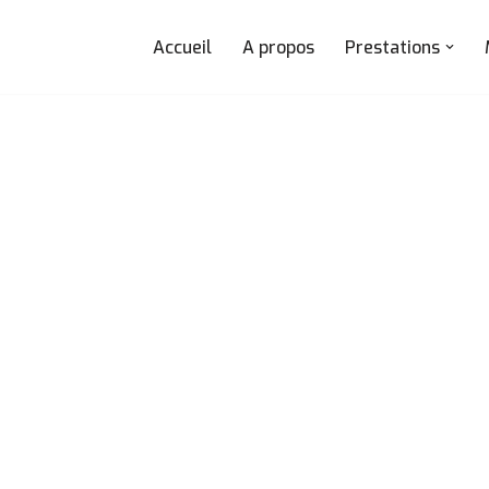
Accueil
A propos
Prestations