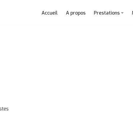
Accueil
A propos
Prestations
stes