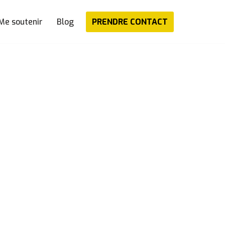
PRENDRE CONTACT
Me soutenir
Blog