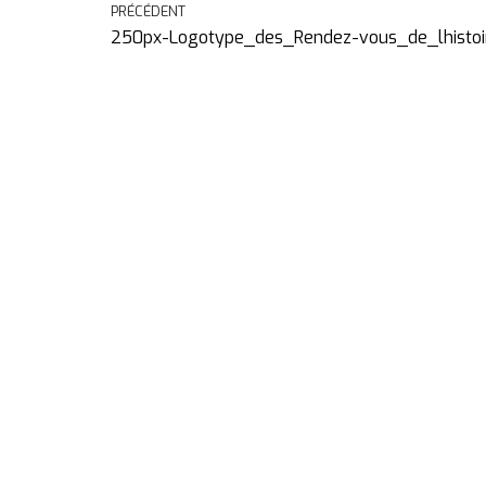
PRÉCÉDENT
250px-Logotype_des_Rendez-vous_de_lhistoi