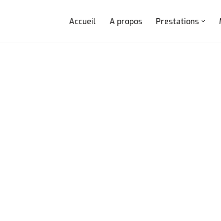
Accueil
A propos
Prestations