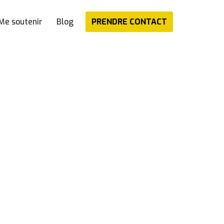
PRENDRE CONTACT
Me soutenir
Blog