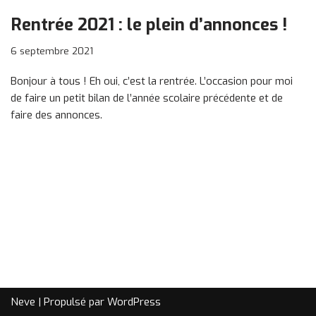
Rentrée 2021 : le plein d’annonces !
6 septembre 2021
Bonjour à tous ! Eh oui, c’est la rentrée. L’occasion pour moi
de faire un petit bilan de l’année scolaire précédente et de
faire des annonces.
Neve
| Propulsé par
WordPress