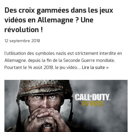
Des croix gammées dans les jeux
vidéos en Allemagne ? Une
révolution !
12 septembre 2018
l’utilisation des symboles nazis est strictement interdite en
Allemagne, depuis la fin de la Seconde Guerre mondiale.
Pourtant le 14 août 2018, le jeu vidéo…
Lire la suite »