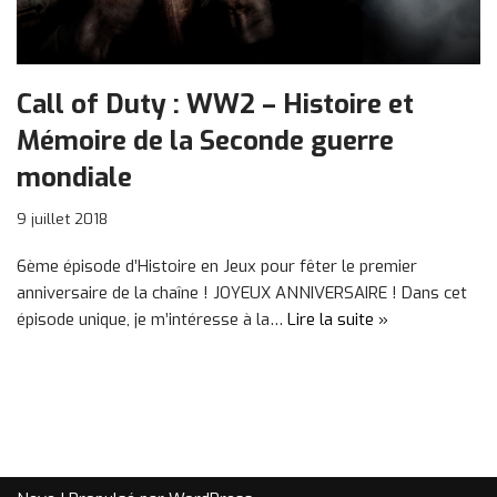
Call of Duty : WW2 – Histoire et
Mémoire de la Seconde guerre
mondiale
9 juillet 2018
6ème épisode d’Histoire en Jeux pour fêter le premier
anniversaire de la chaîne ! JOYEUX ANNIVERSAIRE ! Dans cet
épisode unique, je m’intéresse à la…
Lire la suite »