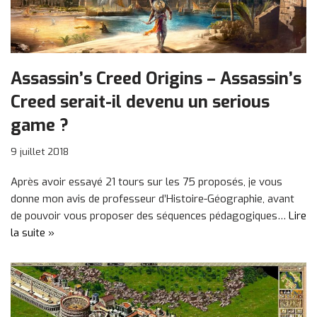
Assassin’s Creed Origins – Assassin’s
Creed serait-il devenu un serious
game ?
9 juillet 2018
Après avoir essayé 21 tours sur les 75 proposés, je vous
donne mon avis de professeur d’Histoire-Géographie, avant
de pouvoir vous proposer des séquences pédagogiques…
Lire
la suite »