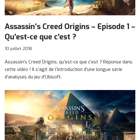
Assassin’s Creed Origins – Episode 1 –
Qu’est-ce que c’est ?
10 juillet 2018
Assassin’s Creed Origins, qu’est-ce que c’est ? Réponse dans
cette vidéo ! Il s’agit de l’introduction d’une longue série
d’analyses du jeu d’Ubisoft.