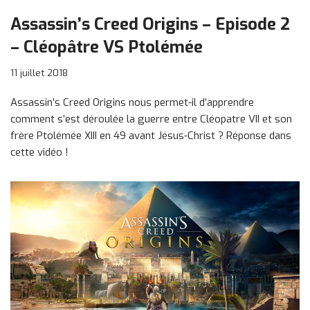
Assassin’s Creed Origins – Episode 2
– Cléopâtre VS Ptolémée
11 juillet 2018
Assassin’s Creed Origins nous permet-il d’apprendre
comment s’est déroulée la guerre entre Cléopatre VII et son
frère Ptolémée XIII en 49 avant Jésus-Christ ? Réponse dans
cette vidéo !