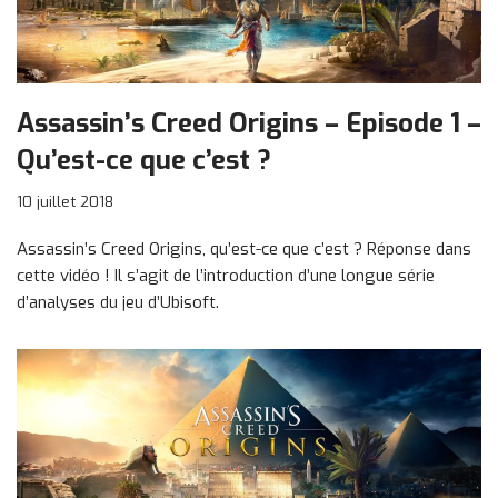
Assassin’s Creed Origins – Episode 1 –
Qu’est-ce que c’est ?
10 juillet 2018
Assassin’s Creed Origins, qu’est-ce que c’est ? Réponse dans
cette vidéo ! Il s’agit de l’introduction d’une longue série
d’analyses du jeu d’Ubisoft.