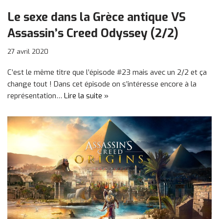
Le sexe dans la Grèce antique VS
Assassin’s Creed Odyssey (2/2)
27 avril 2020
C’est le même titre que l’épisode #23 mais avec un 2/2 et ça
change tout ! Dans cet épisode on s’intéresse encore à la
représentation…
Lire la suite »