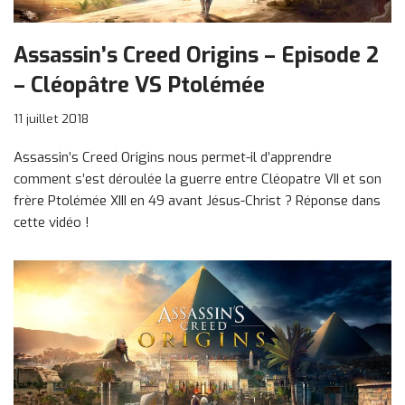
Assassin’s Creed Origins – Episode 2
– Cléopâtre VS Ptolémée
11 juillet 2018
Assassin’s Creed Origins nous permet-il d’apprendre
comment s’est déroulée la guerre entre Cléopatre VII et son
frère Ptolémée XIII en 49 avant Jésus-Christ ? Réponse dans
cette vidéo !