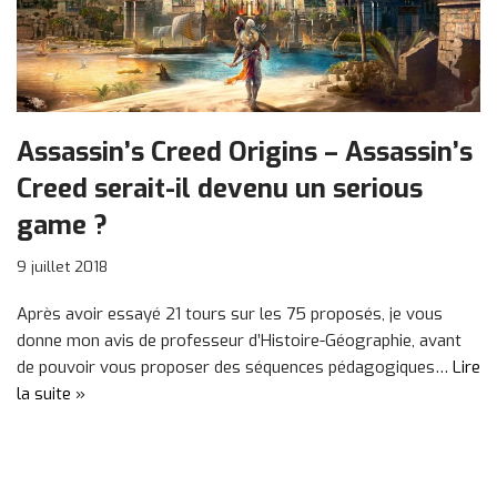
Assassin’s Creed Origins – Assassin’s
Creed serait-il devenu un serious
game ?
9 juillet 2018
Après avoir essayé 21 tours sur les 75 proposés, je vous
donne mon avis de professeur d’Histoire-Géographie, avant
de pouvoir vous proposer des séquences pédagogiques…
Lire
la suite »