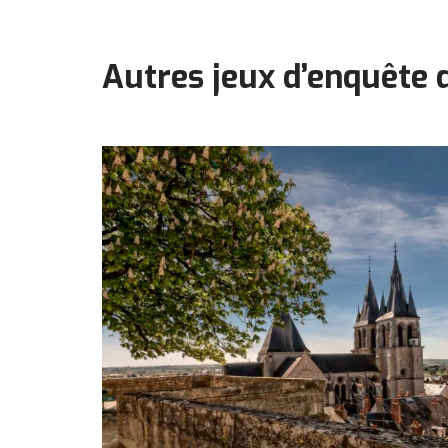
Autres jeux d’enquête 