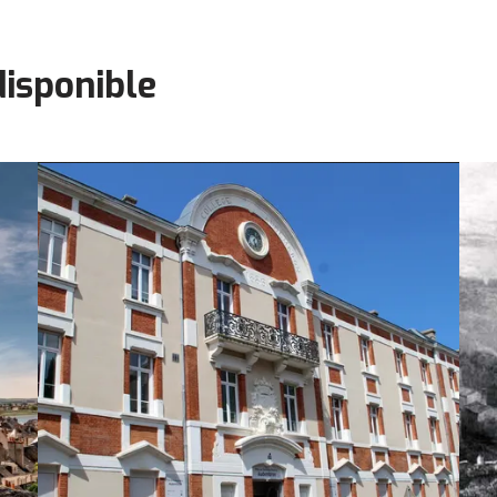
disponible