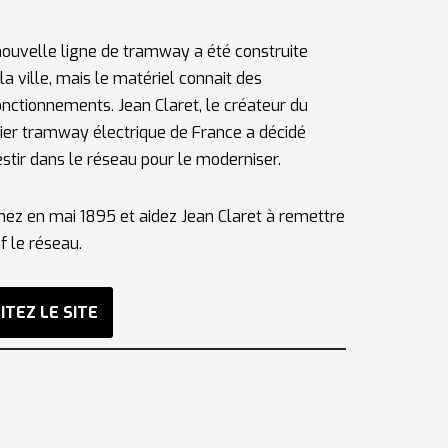
ouvelle ligne de tramway a été construite
la ville, mais le matériel connait des
nctionnements. Jean Claret, le créateur du
er tramway électrique de France a décidé
estir dans le réseau pour le moderniser.
ez en mai 1895 et aidez Jean Claret à remettre
f le réseau.
SITEZ LE SITE