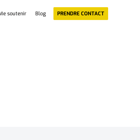
PRENDRE CONTACT
Me soutenir
Blog